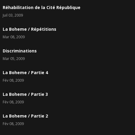
Réhabilitation de la Cité République
Juil 03, 2009
La Boheme / Répétitions
Mar 08, 2009
Discriminations
Mar 05, 2009
La Boheme / Partie 4
Fév 08, 2009
La Boheme / Partie 3
Fév 08, 2009
La Boheme / Partie 2
Fév 08, 2009