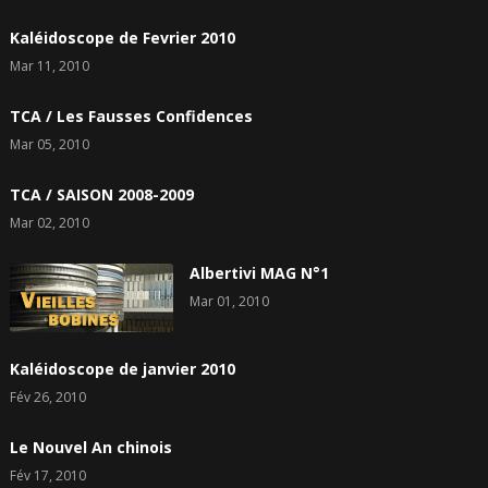
Kaléidoscope de Fevrier 2010
Mar 11, 2010
TCA / Les Fausses Confidences
Mar 05, 2010
TCA / SAISON 2008-2009
Mar 02, 2010
Albertivi MAG N°1
Mar 01, 2010
Kaléidoscope de janvier 2010
Fév 26, 2010
Le Nouvel An chinois
Fév 17, 2010