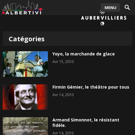
MENU
Catégories
Yoyo, la marchande de glace
Avr 15, 2010
Firmin Gémier, le théâtre pour tous
Avr 14, 2010
Armand Simonnot, le résistant
fidèle.
Avr 14, 2010