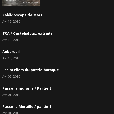
Kaléidoscope de Mars
Avr 12, 2010
TCA / Casteljaloux, extraits
Avr 10, 2010
Aubercail
Avr 10, 2010
Les ateliers du puzzle baroque
Avr 02, 2010
Passe la muraille / Partie 2
Avr 01, 2010
Passe la Muraille / partie 1
Avr 01, 2010