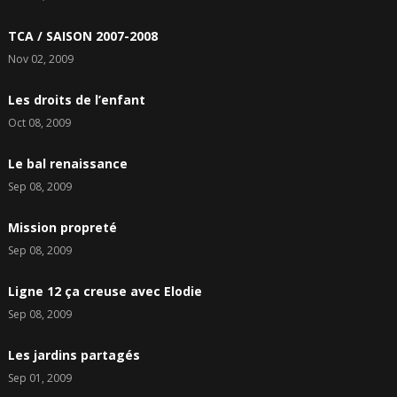
TCA / SAISON 2007-2008
Nov 02, 2009
Les droits de l’enfant
Oct 08, 2009
Le bal renaissance
Sep 08, 2009
Mission propreté
Sep 08, 2009
Ligne 12 ça creuse avec Elodie
Sep 08, 2009
Les jardins partagés
Sep 01, 2009