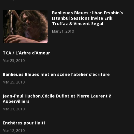
Banlieues Bleues : Ilhan Ersahin’s
Istanbul Sessions invite Erik
Truffaz & Vincent Segal
Mar 31, 2010
TCA / L’Arbre d’Amour
Mar 25, 2010
Banlieues Bleues met en scène l’atelier d’écriture
Mar 25, 2010
Jean-Paul Huchon,Cécile Duflot et Pierre Laurent à
Aubervilliers
Mar 21, 2010
Enchères pour Haiti
Mar 12, 2010