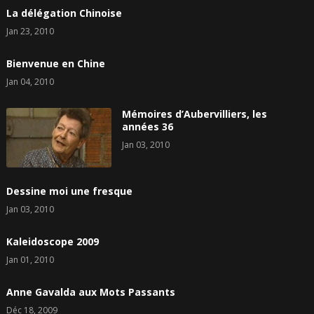
La délégation Chinoise
Jan 23, 2010
Bienvenue en Chine
Jan 04, 2010
Mémoires d’Aubervilliers, les
années 36
Jan 03, 2010
Dessine moi une fresque
Jan 03, 2010
Kaleidoscope 2009
Jan 01, 2010
Anne Gavalda aux Mots Passants
Déc 18, 2009