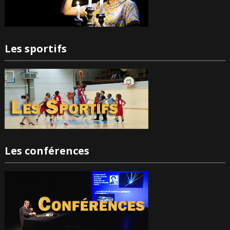
Les sportifs
Les conférences