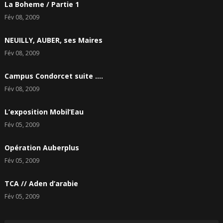
La Boheme / Partie 1
Fév 08, 2009
NEUILLY, AUBER, ses Maires
Fév 08, 2009
Campus Condorcet suite ….
Fév 08, 2009
L’exposition Mobil’Eau
Fév 05, 2009
Opération Auberplus
Fév 05, 2009
TCA // Aden d’arabie
Fév 05, 2009