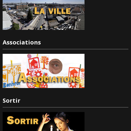
Associations
Sortir