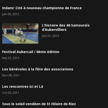
Indans’ Cité à nouveau championne de France
Juin 05, 2012
L’histoire des 40 Samouraïs
d’Aubervilliers
Juin 01, 2012
Festival Aubercail / 6ème édition
Mai 23, 2012
Les bénévoles à la fête des associations
Nov 08, 2011
Les rencontres Ici et Là
Oct 03, 2011
Sous le soleil vendéen de St Hilaire de Riez