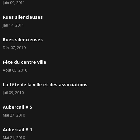
Juin 09, 2011
Rues silencieuses
Jan 14, 2011
Rues silencieuses
Déc 07, 2010
Fête du centre ville
Août 05, 2010
La fête de la ville et des associations
Juil 09, 2010
Aubercail # 5
Mai 27, 2010
Aubercail # 1
Mai 21, 2010