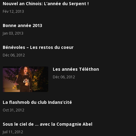
Nouvel an Chinois: L’année du Serpent !
Fév 12, 2013
Bonne année 2013
Jan 03, 2013
Bénévoles – Les restos du coeur
Déc 06, 2012
Les années Téléthon
Déc 06, 2012
La flashmob du club Indans’cité
Oct 31, 2012
Sous le ciel de … avec la Compagnie Abel
Juil 11, 2012