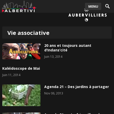
MENU
Vie associative
20 ans et toujours autant
d’Indans’cité
Juin 13, 2014
Kaléidoscope de Mai
Juin 11, 2014
Agenda 21 – Des jardins à partager
Nov 06, 2013